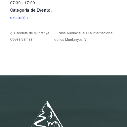
07:30 - 17:00
Categoría de Evento:
excursión
Pase Audiovisual Dia Internacional
Escoleta de Muntanya
Coves Santes
de les Muntanyes