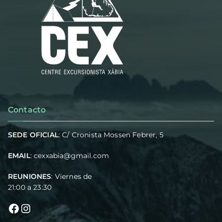
Contacto
SEDE OFICIAL
: C/ Cronista Mossen Febrer, 5
EMAIL
:
cexxabia@gmail.com
REUNIONES
: Viernes de
21:00 a 23:30