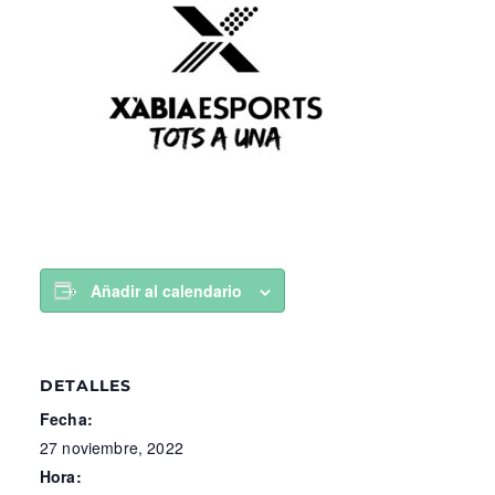
Añadir al calendario
DETALLES
Fecha:
27 noviembre, 2022
Hora: