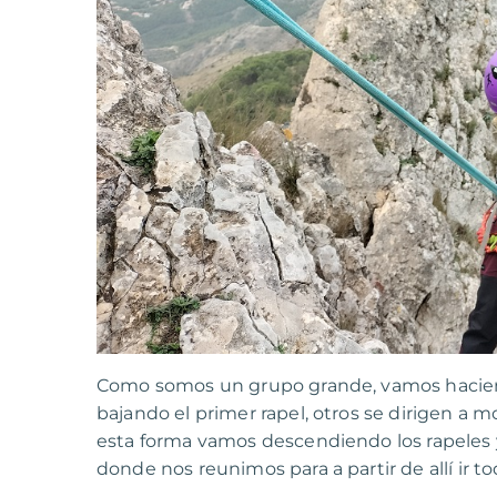
Como somos un grupo grande, vamos hacie
bajando el primer rapel, otros se dirigen a
esta forma vamos descendiendo los rapeles y 
donde nos reunimos para a partir de allí ir to