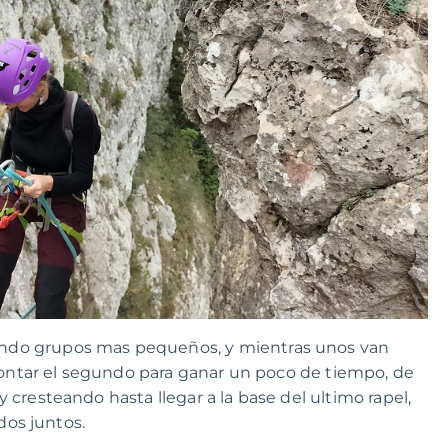
ndo grupos mas pequeños, y mientras unos van
 montar el segundo para ganar un poco de tiempo, de
cresteando hasta llegar a la base del ultimo rapel,
dos juntos.