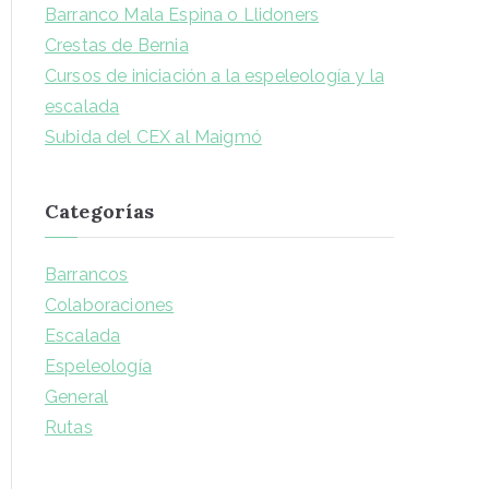
Barranco Mala Espina o Llidoners
Crestas de Bernia
Cursos de iniciación a la espeleología y la
escalada
Subida del CEX al Maigmó
Categorías
Barrancos
Colaboraciones
Escalada
Espeleología
General
Rutas