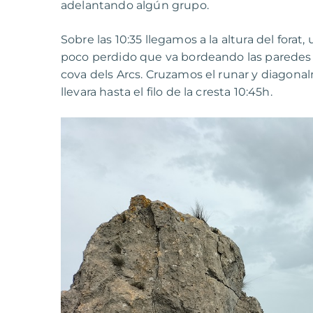
adelantando algún grupo.
Sobre las 10:35 llegamos a la altura del for
poco perdido que va bordeando las paredes y
cova dels Arcs. Cruzamos el runar y diago
llevara hasta el filo de la cresta 10:45h.