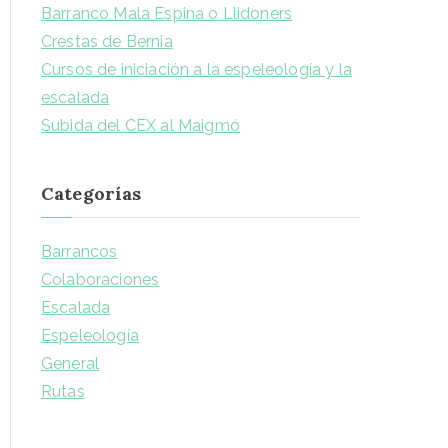
Barranco Mala Espina o Llidoners
Crestas de Bernia
Cursos de iniciación a la espeleología y la
escalada
Subida del CEX al Maigmó
Categorías
Barrancos
Colaboraciones
Escalada
Espeleología
General
Rutas