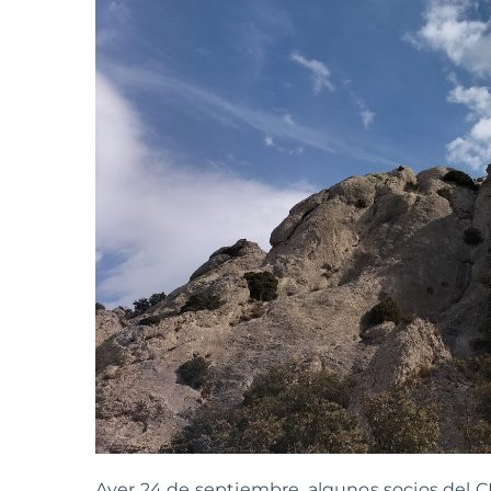
Ayer 24 de septiembre, algunos socios del CE