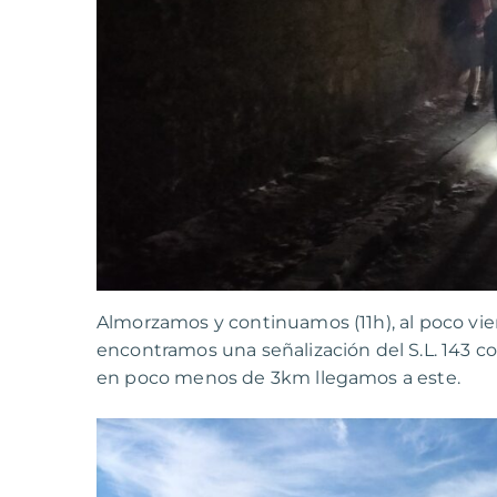
Almorzamos y continuamos (11h), al poco vie
encontramos una señalización del S.L. 143 co
en poco menos de 3km llegamos a este.