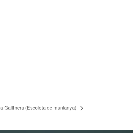
la Gallinera (Escoleta de muntanya)