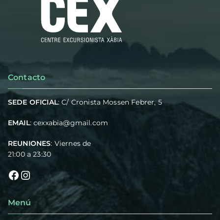
Contacto
SEDE OFICIAL
: C/ Cronista Mossen Febrer, 5
EMAIL
:
cexxabia@gmail.com
REUNIONES
: Viernes de
21:00 a 23:30
Menú