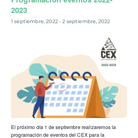
2023
1 septiembre, 2022
-
2 septiembre, 2022
El próximo día 1 de septiembre realizaremos la
programación de eventos del CEX para la