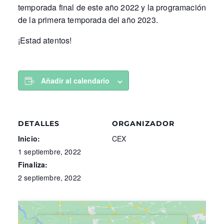
temporada final de este año 2022 y la programación
de la primera temporada del año 2023.
¡Estad atentos!
Añadir al calendario
DETALLES
ORGANIZADOR
Inicio:
CEX
1 septiembre, 2022
Finaliza:
2 septiembre, 2022