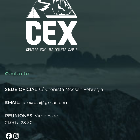
Contacto
SEDE OFICIAL
: C/ Cronista Mossen Febrer, 5
EMAIL
:
cexxabia@gmail.com
REUNIONES
: Viernes de
21:00 a 23:30