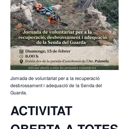
Jornada de voluntariat per a la recuperació
desbrossament i adequació de la Senda del
Guarda.
ACTIVITAT
OBERTA A TOTES