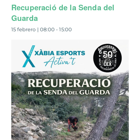
Recuperació de la Senda del
Guarda
15 febrero | 08:00
-
15:00