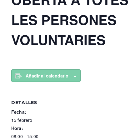
LES PERSONES
VOLUNTARIES
Añadir al calendario
DETALLES
Fecha:
15 febrero
Hora:
08:00 - 15:00