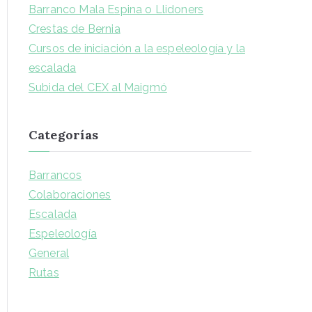
Barranco Mala Espina o Llidoners
Crestas de Bernia
Cursos de iniciación a la espeleología y la
escalada
Subida del CEX al Maigmó
Categorías
Barrancos
Colaboraciones
Escalada
Espeleología
General
Rutas