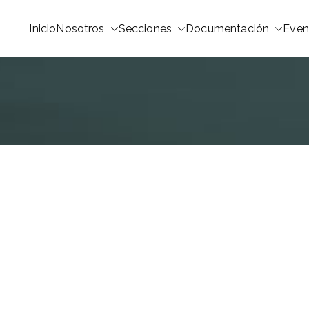
Inicio
Nosotros
Secciones
Documentación
Even