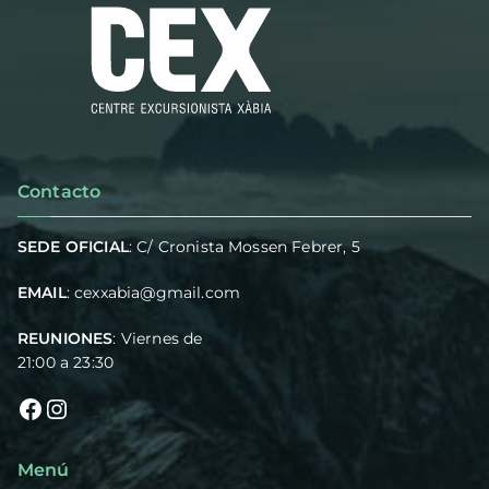
Contacto
SEDE OFICIAL
: C/ Cronista Mossen Febrer, 5
EMAIL
:
cexxabia@gmail.com
REUNIONES
: Viernes de
21:00 a 23:30
Menú