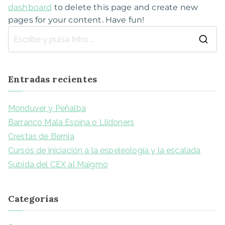
dashboard
to delete this page and create new
pages for your content. Have fun!
Entradas recientes
Monduver y Peñalba
Barranco Mala Espina o Llidoners
Crestas de Bernia
Cursos de iniciación a la espeleología y la escalada
Subida del CEX al Maigmó
Categorías