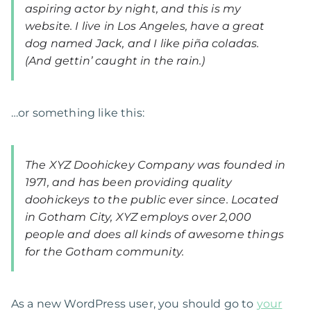
aspiring actor by night, and this is my
website. I live in Los Angeles, have a great
dog named Jack, and I like piña coladas.
(And gettin’ caught in the rain.)
…or something like this:
The XYZ Doohickey Company was founded in
1971, and has been providing quality
doohickeys to the public ever since. Located
in Gotham City, XYZ employs over 2,000
people and does all kinds of awesome things
for the Gotham community.
As a new WordPress user, you should go to
your